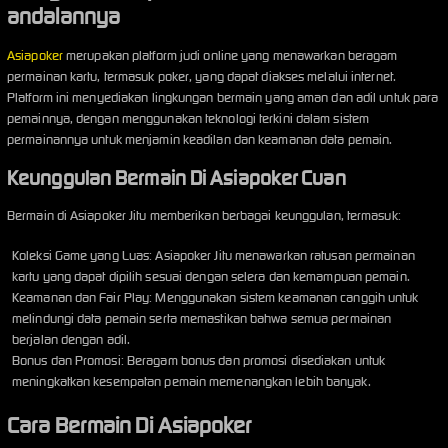
andalannya
Asiapoker
merupakan platform judi online yang menawarkan beragam
permainan kartu, termasuk poker, yang dapat diakses melalui internet.
Platform ini menyediakan lingkungan bermain yang aman dan adil untuk para
pemainnya, dengan menggunakan teknologi terkini dalam sistem
permainannya untuk menjamin keadilan dan keamanan data pemain.
Keunggulan Bermain Di Asiapoker Cuan
Bermain di Asiapoker Jitu memberikan berbagai keunggulan, termasuk:
Koleksi Game yang Luas: Asiapoker Jitu menawarkan ratusan permainan
kartu yang dapat dipilih sesuai dengan selera dan kemampuan pemain.
Keamanan dan Fair Play: Menggunakan sistem keamanan canggih untuk
melindungi data pemain serta memastikan bahwa semua permainan
berjalan dengan adil.
Bonus dan Promosi: Beragam bonus dan promosi disediakan untuk
meningkatkan kesempatan pemain memenangkan lebih banyak.
Cara Bermain Di Asiapoker