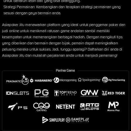
untuk bertaruh lebih dari yang bisa ditanggung.
Strategi Permainan: Kembangkan dan terapkan strategi permainan yang
sesuai dengan gaya bermain anda.
Asiapoker Jitu menawarkan platform yang ideal untuk penggemar poker dan
judi online untuk menikmati ratusan game andalan sambil memiliki
kesempatan untuk memenangkan berbagai hadiah. Dengan mengikuti tips
yang diberikan dan bermain dengan bijak, pemain dapat meningkatkan
peluang mereka untuk sukses. Jadi, tunggu apalagi? Daftarkan diri anda di
Asiapoker Jitu dan mulailah perjalanan anda untuk menjadi pemenang!
Partner Game